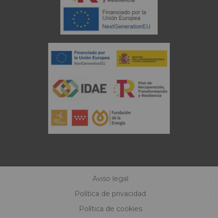
Aviso legal
Política de privacidad
Política de cookies