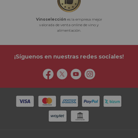
Vinoselección
es la empresa mejor
valorada de venta online de vino y
alimentación.
¡Síguenos en nuestras redes sociales!