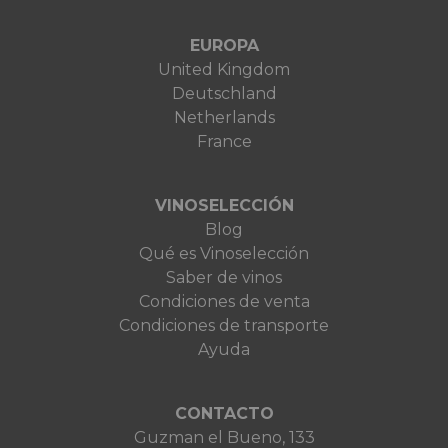
EUROPA
United Kingdom
Deutschland
Netherlands
France
VINOSELECCIÓN
Blog
Qué es Vinoselección
Saber de vinos
Condiciones de venta
Condiciones de transporte
Ayuda
CONTACTO
Guzman el Bueno, 133