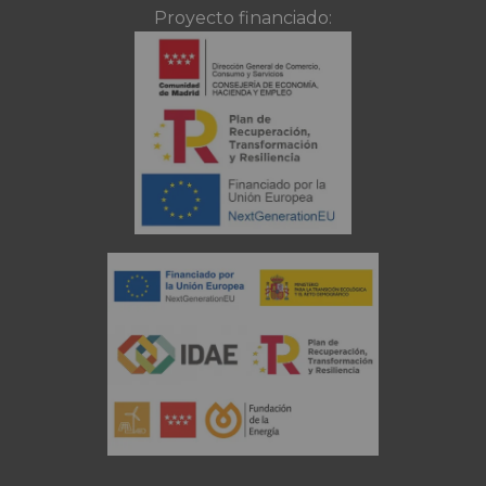
Proyecto financiado: