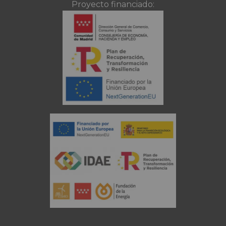
Proyecto financiado: