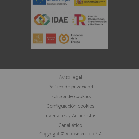
Aviso legal
Política de privacidad
Política de cookies
Configuración cookies
Inversores y Accionistas
Canal ético
Copyright © Vinoselección S.A.