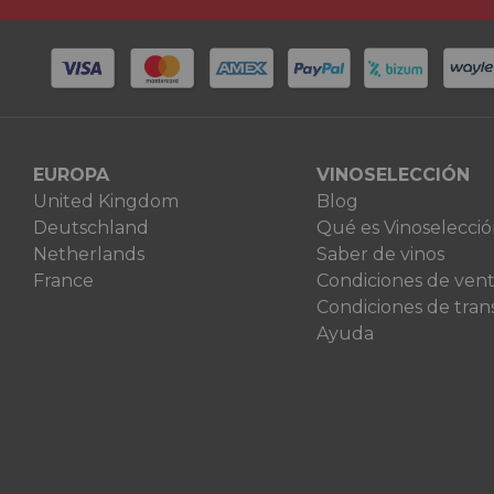
EUROPA
VINOSELECCIÓN
United Kingdom
Blog
Deutschland
Qué es Vinoselecci
Netherlands
Saber de vinos
France
Condiciones de ven
Condiciones de tran
Ayuda