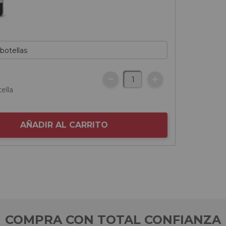
€
ella
AÑADIR AL CARRITO
COMPRA CON TOTAL CONFIANZA