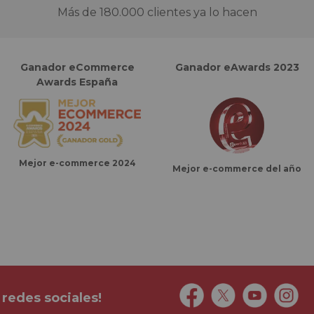
Más de 180.000 clientes ya lo hacen
Ganador eCommerce
Ganador eAwards 2023
Awards España
Mejor e-commerce 2024
Mejor e-commerce del año
 redes sociales!