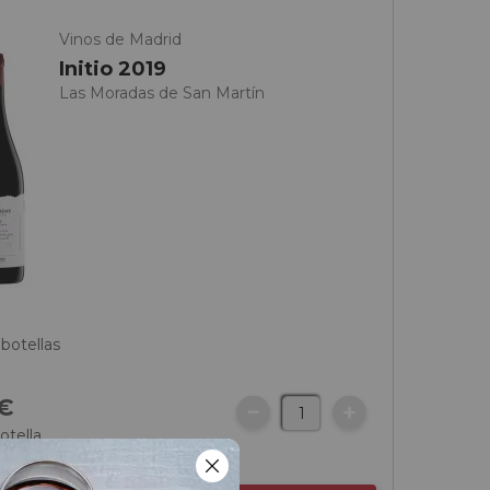
Vinos de Madrid
Initio 2019
Las Moradas de San Martín
 botellas
€
otella