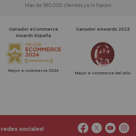
Más de 180.000 clientes ya lo hacen
Ganador eCommerce
Ganador eAwards 2023
Awards España
Mejor e-commerce 2024
Mejor e-commerce del año
 redes sociales!