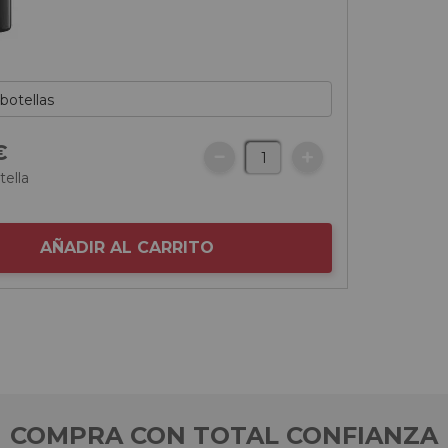
€
tella
AÑADIR AL CARRITO
COMPRA CON TOTAL CONFIANZA