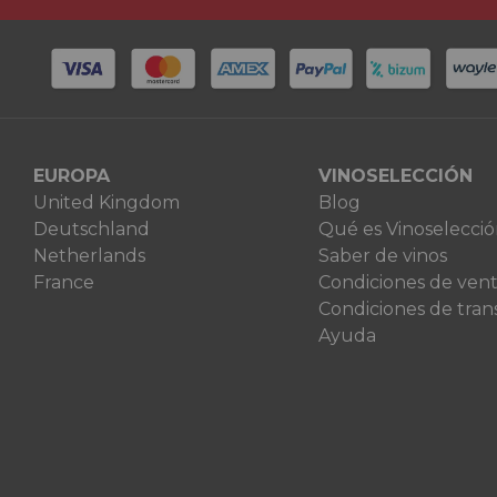
EUROPA
VINOSELECCIÓN
United Kingdom
Blog
Deutschland
Qué es Vinoselecci
Netherlands
Saber de vinos
France
Condiciones de ven
Condiciones de tran
Ayuda