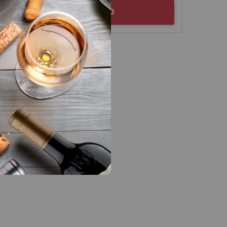
AÑADIR AL CARRITO