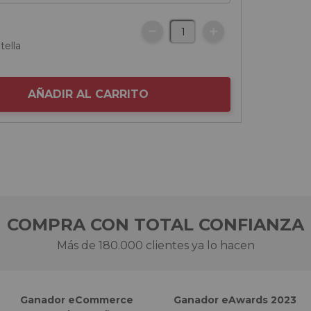
€
tella
AÑADIR AL CARRITO
COMPRA CON TOTAL CONFIANZA
Más de 180.000 clientes ya lo hacen
Ganador eCommerce
Ganador eAwards 2023