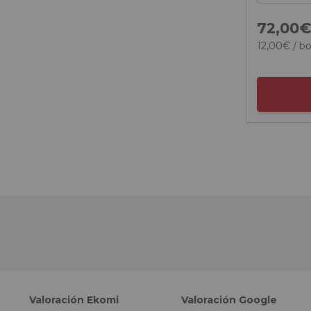
72,
00
12,
00
€
/ bo
Valoración Ekomi
Valoración Google