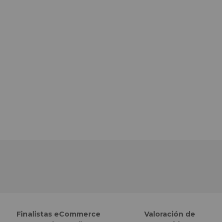
Finalistas eCommerce
Valoración de