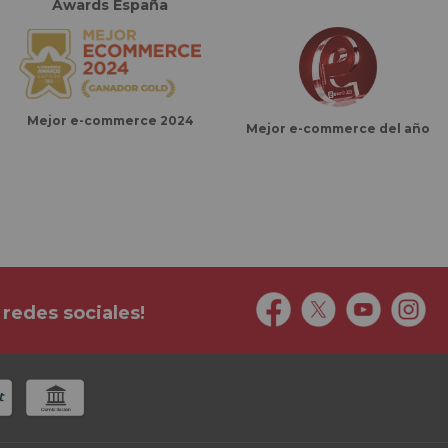
Awards España
Mejor e-commerce 2024
Mejor e-commerce del año
 redes sociales!