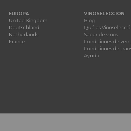
EUROPA
VINOSELECCIÓN
United Kingdom
Blog
Deutschland
Qué es Vinoselecci
Netherlands
Saber de vinos
France
Condiciones de ven
Condiciones de tran
Ayuda