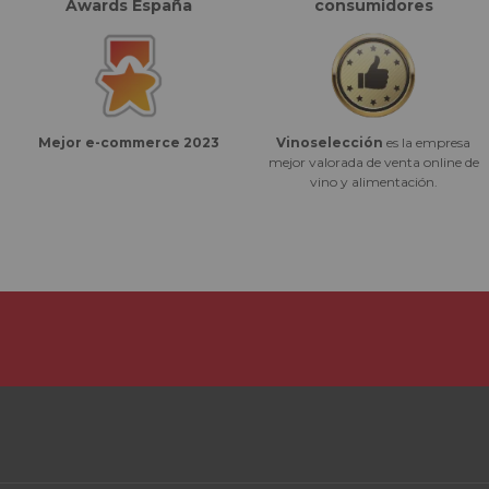
Awards España
consumidores
Vinoselección
es la empresa
Mejor e-commerce 2023
mejor valorada de venta online de
vino y alimentación.