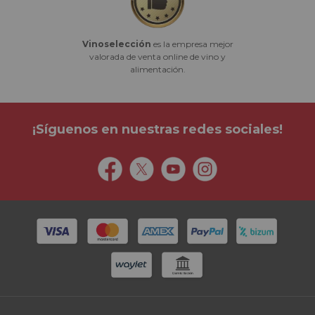
Vinoselección
es la empresa mejor
valorada de venta online de vino y
alimentación.
¡Síguenos en nuestras redes sociales!