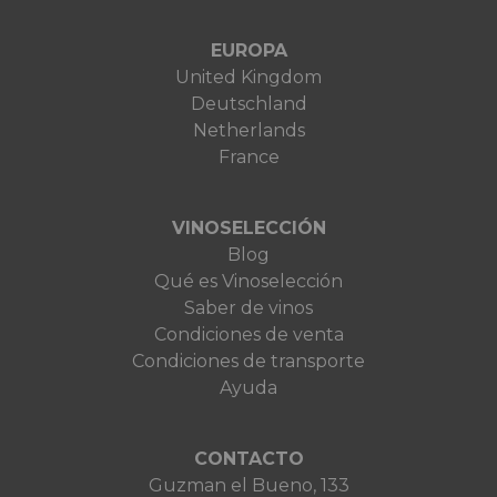
EUROPA
United Kingdom
Deutschland
Netherlands
France
VINOSELECCIÓN
Blog
Qué es Vinoselección
Saber de vinos
Condiciones de venta
Condiciones de transporte
Ayuda
CONTACTO
Guzman el Bueno, 133