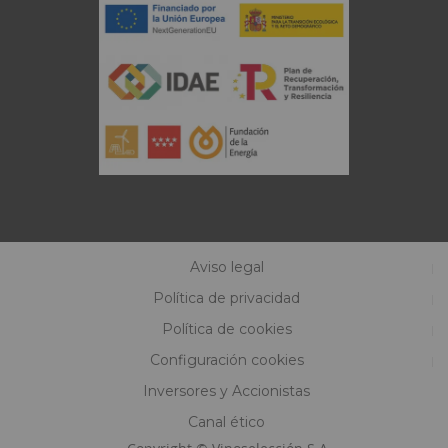
Aviso legal
Política de privacidad
Política de cookies
Configuración cookies
Inversores y Accionistas
Canal ético