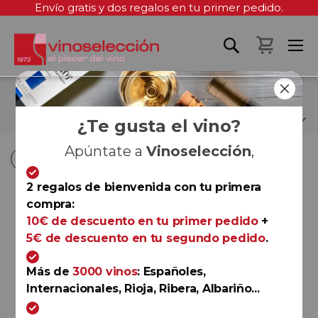
Envío gratis y dos regalos en tu primer pedido.
Mi cest
DOMAINE KIENTZLER
¿Te gusta el vino?
Apúntate a
Vinoselección
,
Fi
Fi
Comprar por
Ordenar por
Ordenar por
D
D
2 regalos de bienvenida con tu primera
D
D
compra:
Alsace Grand Cru
10€ de descuento en tu primer pedido
+
Kientzler Riesling Grand Cru
5€ de descuento en tu segundo pedido
.
Osterberg 2023
Domaine Kientzler
Más de
3000 vinos
: Españoles,
Internacionales, Rioja, Ribera, Albariño...