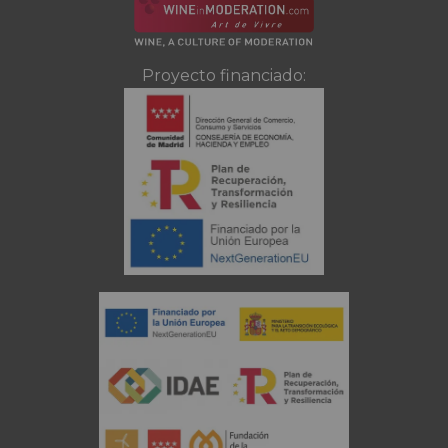
Proyecto financiado: