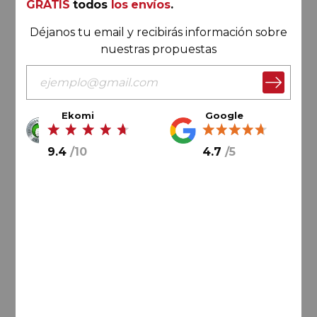
GRATIS
todos
los envíos
.
Déjanos tu email y recibirás información sobre
nuestras propuestas
Ekomi
Google
35,
80
€
9.4
/
10
4.7
/
5
AÑADIR AL CARRITO
Alsacia
Kientzler Riesling 2023