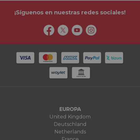
¡Síguenos en nuestras redes sociales!
EUROPA
United Kingdom
Deutschland
Netherlands
France