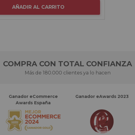
AÑADIR AL CARRITO
COMPRA CON TOTAL CONFIANZA
Más de 180.000 clientes ya lo hacen
Ganador eCommerce
Ganador eAwards 2023
Awards España