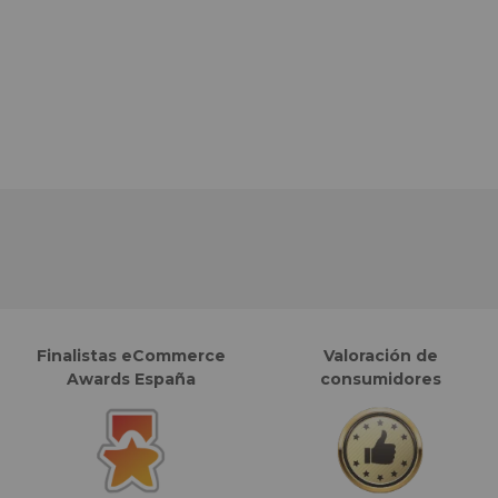
Finalistas eCommerce
Valoración de
Awards España
consumidores