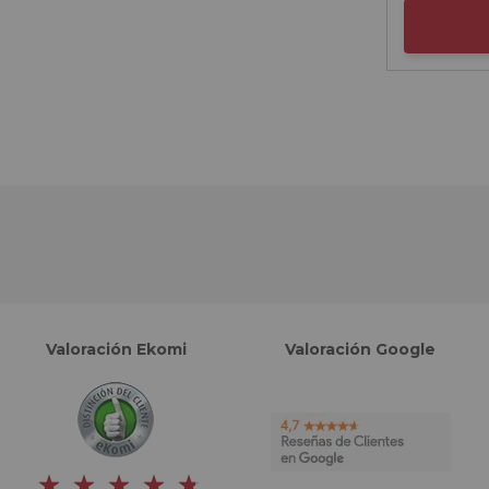
Valoración Ekomi
Valoración Google