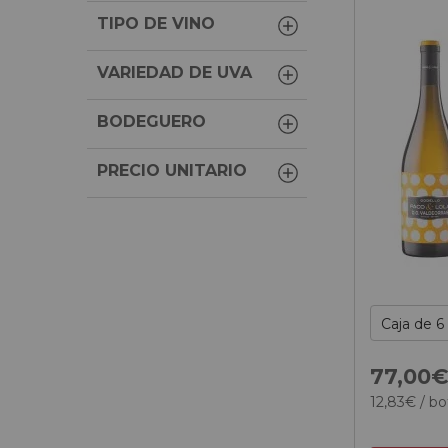
TIPO DE VINO
VARIEDAD DE UVA
BODEGUERO
PRECIO UNITARIO
77,
00
12,
83
€
/ bo